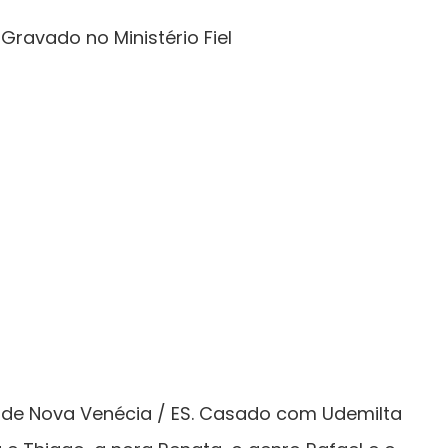
Gravado no Ministério Fiel
l de Nova Venécia / ES. Casado com Udemilta