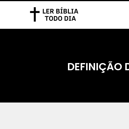
DEFINIÇÃO D