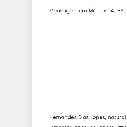
Mensagem em Marcos 14. 1-9 . 
Hernandes Dias Lopes, natura