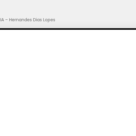
IA – Hernandes Dias Lopes