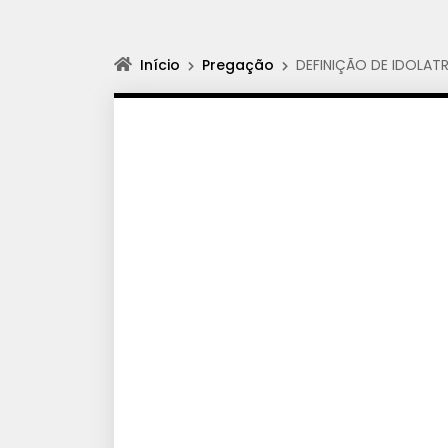
Início
Pregação
DEFINIÇÃO DE IDOLATR