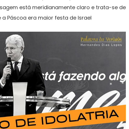
sagem está meridianamente claro e trata-se de
 a Páscoa era maior festa de Israel