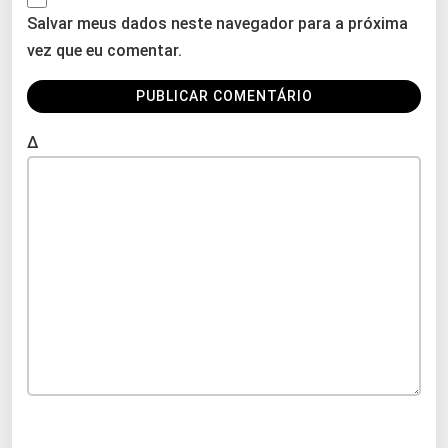
Salvar meus dados neste navegador para a próxima
vez que eu comentar.
Δ