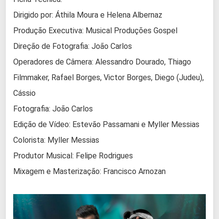
Dirigido por: Áthila Moura e Helena Albernaz
Produção Executiva: Musical Produções Gospel
Direção de Fotografia: João Carlos
Operadores de Câmera: Alessandro Dourado, Thiago
Filmmaker, Rafael Borges, Victor Borges, Diego (Judeu),
Cássio
Fotografia: João Carlos
Edição de Vídeo: Estevão Passamani e Myller Messias
Colorista: Myller Messias
Produtor Musical: Felipe Rodrigues
Mixagem e Masterização: Francisco Arnozan