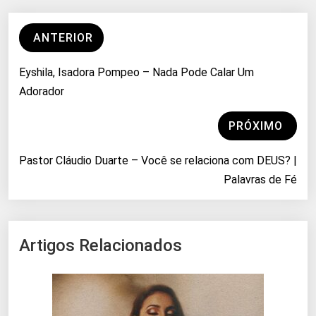
ANTERIOR
Eyshila, Isadora Pompeo – Nada Pode Calar Um
Adorador
PRÓXIMO
Pastor Cláudio Duarte – Você se relaciona com DEUS? |
Palavras de Fé
Artigos Relacionados