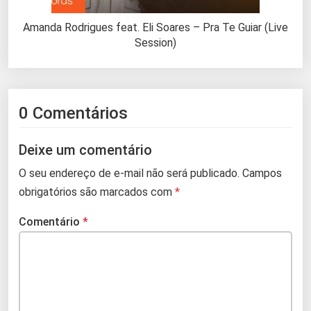
Amanda Rodrigues feat. Eli Soares – Pra Te Guiar (Live
Session)
0 Comentários
Deixe um comentário
O seu endereço de e-mail não será publicado.
Campos
obrigatórios são marcados com
*
Comentário
*