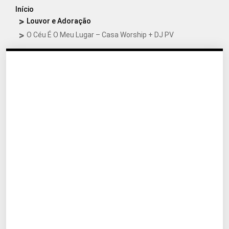
Início
Louvor e Adoração
O Céu É O Meu Lugar – Casa Worship + DJ PV