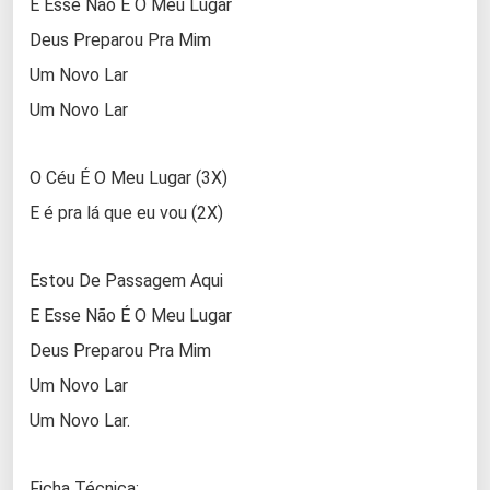
E Esse Não É O Meu Lugar
Deus Preparou Pra Mim
Um Novo Lar
Um Novo Lar
O Céu É O Meu Lugar (3X)
E é pra lá que eu vou (2X)
Estou De Passagem Aqui
E Esse Não É O Meu Lugar
Deus Preparou Pra Mim
Um Novo Lar
Um Novo Lar.
Ficha Técnica: