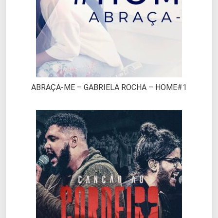
ABRAÇA-ME – GABRIELA ROCHA – HOME#1