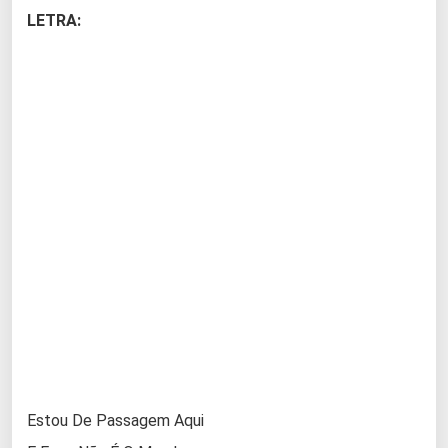
LETRA:
Estou De Passagem Aqui