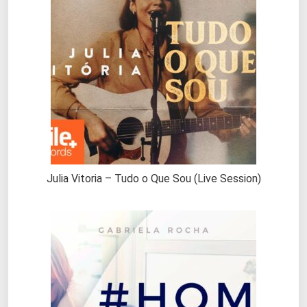
Julia Vitoria – Tudo o Que Sou (Live Session)