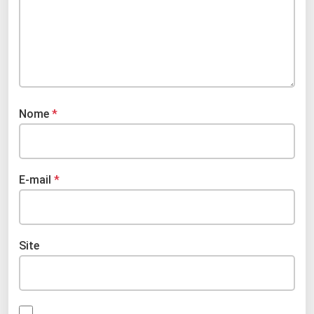
Nome
*
E-mail
*
Site