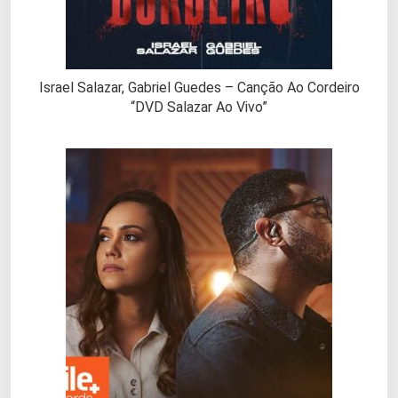
Israel Salazar, Gabriel Guedes – Canção Ao Cordeiro
“DVD Salazar Ao Vivo”