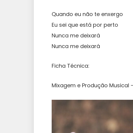
Quando eu não te enxergo
Eu sei que está por perto
Nunca me deixará
Nunca me deixará
Ficha Técnica:
Mixagem e Produção Musical 