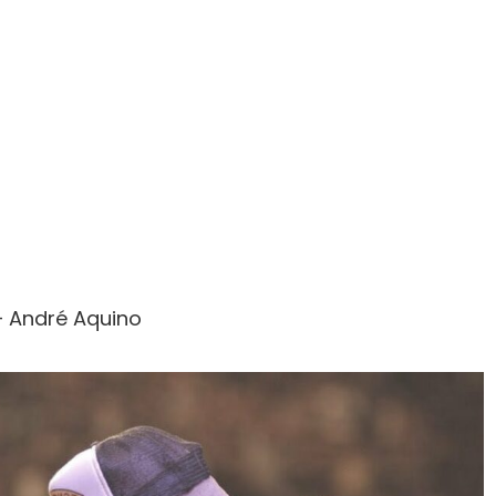
– André Aquino