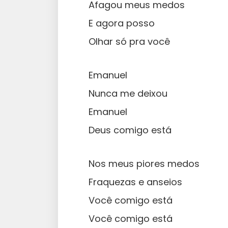
Afagou meus medos
E agora posso
Olhar só pra você
Emanuel
Nunca me deixou
Emanuel
Deus comigo está
Nos meus piores medos
Fraquezas e anseios
Você comigo está
Você comigo está