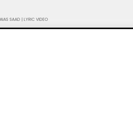
SAIAS SAAD | LYRIC VIDEO