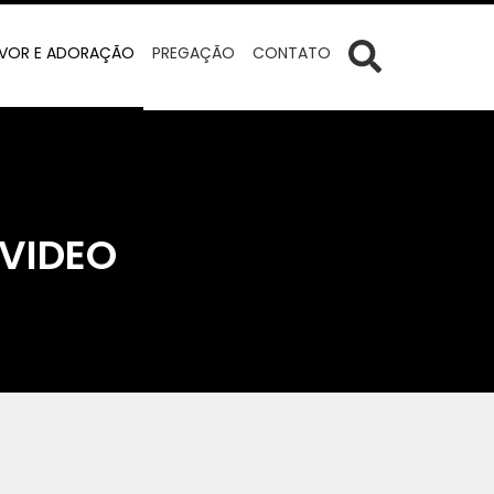
VOR E ADORAÇÃO
PREGAÇÃO
CONTATO
 VIDEO