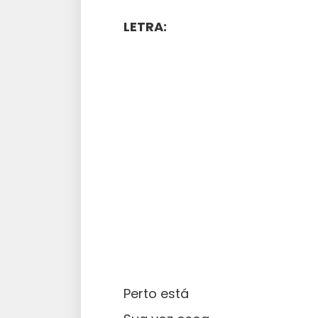
LETRA:
Perto está