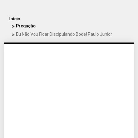
Início
Pregação
Eu Não Vou Ficar Discipulando Bode! Paulo Junior