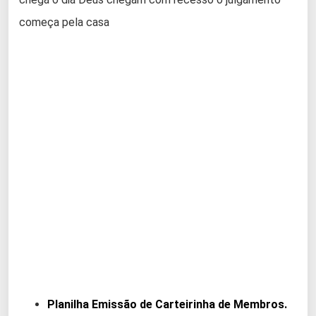
começa pela casa
Planilha Emissão de Carteirinha de Membros.