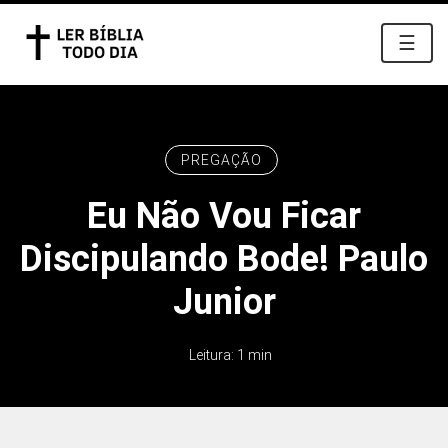
☰
PREGAÇÃO
Eu Não Vou Ficar
Discipulando Bode! Paulo
Junior
Leitura: 1 min