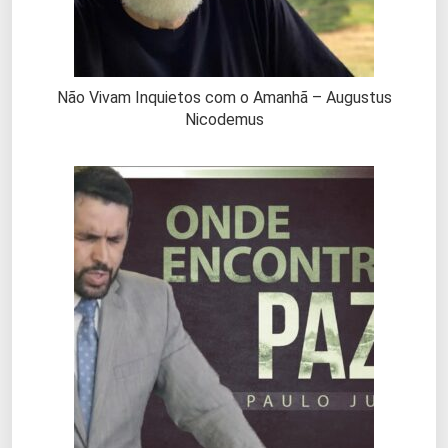
Não Vivam Inquietos com o Amanhã – Augustus
Nicodemus