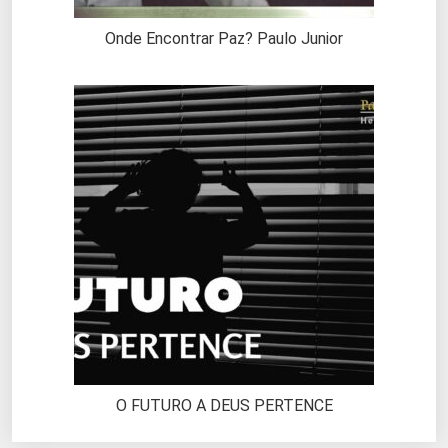
Onde Encontrar Paz? Paulo Junior
O FUTURO A DEUS PERTENCE