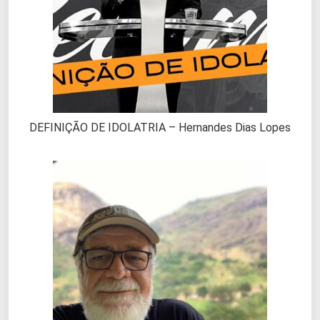
DEFINIÇÃO DE IDOLATRIA – Hernandes Dias Lopes