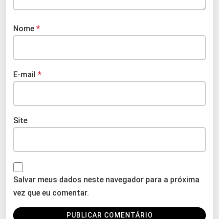
Nome
*
E-mail
*
Site
Salvar meus dados neste navegador para a próxima
vez que eu comentar.