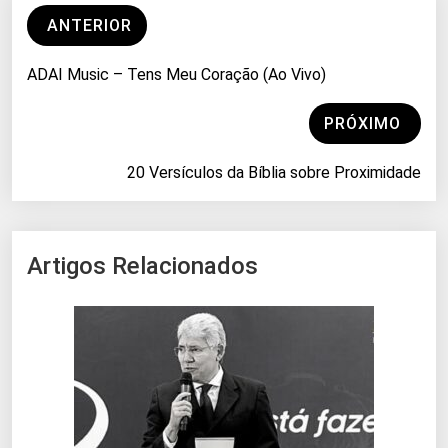
ANTERIOR
ADAI Music – Tens Meu Coração (Ao Vivo)
PRÓXIMO
20 Versículos da Bíblia sobre Proximidade
Artigos Relacionados