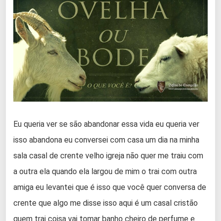
Eu queria ver se são abandonar essa vida eu queria ver
isso abandona eu conversei com casa um dia na minha
sala casal de crente velho igreja não quer me traiu com
a outra ela quando ela largou de mim o trai com outra
amiga eu levantei que é isso que você quer conversa de
crente que algo me disse isso aqui é um casal cristão
quem trai coisa vai tomar banho cheiro de perfume e