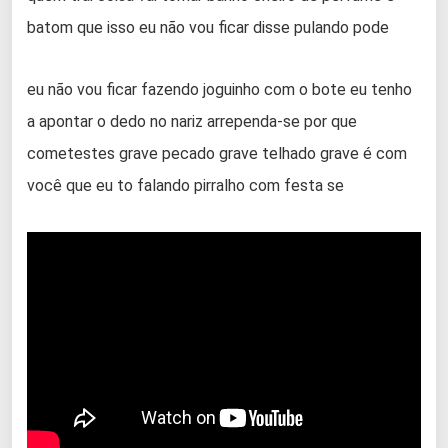
batom que isso eu não vou ficar disse pulando pode
eu não vou ficar fazendo joguinho com o bote eu tenho
a apontar o dedo no nariz arrependa-se por que
cometestes grave pecado grave telhado grave é com
você que eu to falando pirralho com festa se