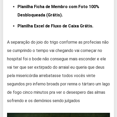
Planilha Ficha de Membro com Foto 100%
Desbloqueada (Grátis).
Planilha Excel de Fluxo de Caixa Grátis.
A separação do joio do trigo conforme as profecias não
se cumprindo o tempo vai chegando vai começar no
hospital foi o bode não consegue mais esconder e ele
vai ter que ser extirpado do arraial eu queria que deus
pela misericórdia arrebatasse todos vocês vinte
segundos pro inferno broads por renna o tártaro um lago
de fogo cinco minutos pra ver o desespero das almas
sofrendo e os demônios sendo julgados