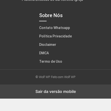
Sobre Nós
Contato Whatsapp
Política Privacidade
Disclaimer
DMCA
Termo de Uso
© Wolf WP. Feito com
Wolf WP.
Sair da versão mobile