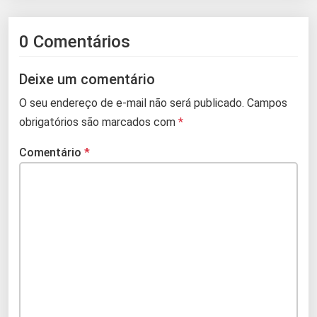
0 Comentários
Deixe um comentário
O seu endereço de e-mail não será publicado.
Campos
obrigatórios são marcados com
*
Comentário
*