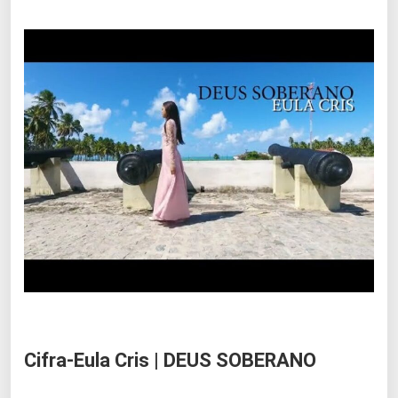
Cifra-Eula Cris | DEUS SOBERANO