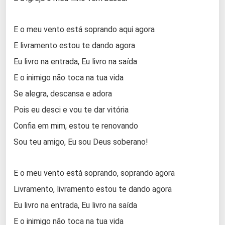
E o meu vento está soprando aqui agora
E livramento estou te dando agora
Eu livro na entrada, Eu livro na saída
E o inimigo não toca na tua vida
Se alegra, descansa e adora
Pois eu desci e vou te dar vitória
Confia em mim, estou te renovando
Sou teu amigo, Eu sou Deus soberano!
E o meu vento está soprando, soprando agora
Livramento, livramento estou te dando agora
Eu livro na entrada, Eu livro na saída
E o inimigo não toca na tua vida