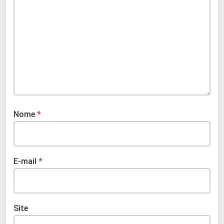
Nome
*
E-mail
*
Site