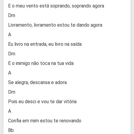
E o meu vento está soprando, soprando agora
Dm
Livramento, livramento estou te dando agora
A
Eu livro na entrada, eu livro na saída
Dm
E o inimigo não toca na tua vida
A
Se alegra, descansa e adora
Dm
Pois eu desci e vou te dar vitória
A
Confia em mim estou te renovando
Bb