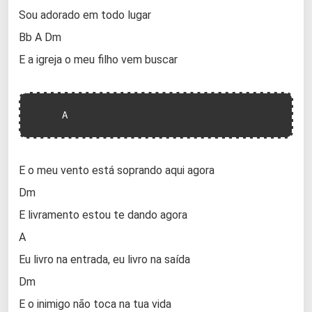
Sou adorado em todo lugar
Bb A Dm
E a igreja o meu filho vem buscar
     A
E o meu vento está soprando aqui agora
Dm
E livramento estou te dando agora
A
Eu livro na entrada, eu livro na saída
Dm
E o inimigo não toca na tua vida