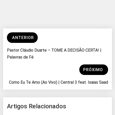
ANTERIOR
Pastor Cláudio Duarte – TOME A DECISÃO CERTA! |
Palavras de Fé
PRÓXIMO
Como Eu Te Amo (Ao Vivo) | Central 3 feat. Isaias Saad
Artigos Relacionados