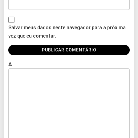
Salvar meus dados neste navegador para a próxima
vez que eu comentar.
Δ