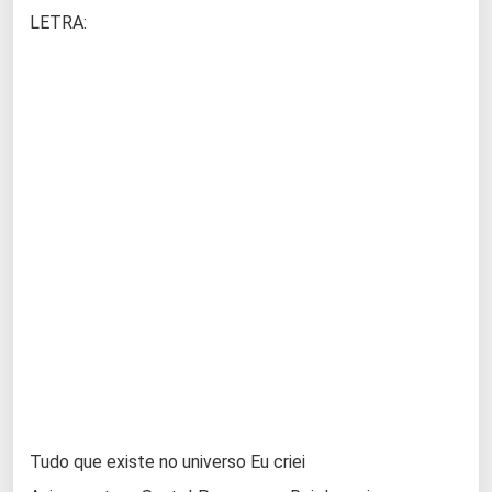
LETRA:
Tudo que existe no universo Eu criei