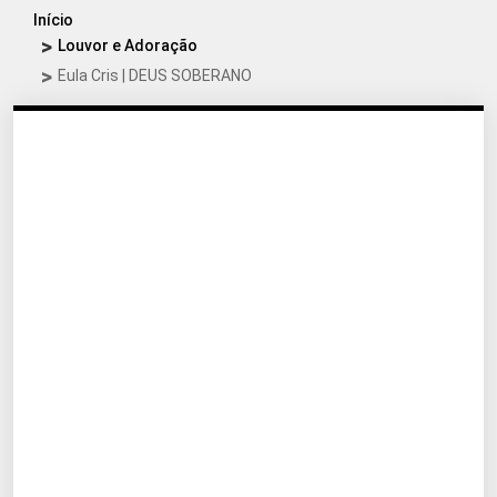
Início
Louvor e Adoração
Eula Cris | DEUS SOBERANO