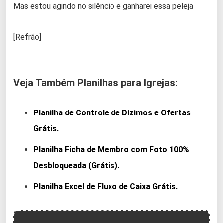
Mas estou agindo no silêncio e ganharei essa peleja
[Refrão]
Veja Também Planilhas para Igrejas:
Planilha de Controle de Dízimos e Ofertas
Grátis.
Planilha Ficha de Membro com Foto 100%
Desbloqueada (Grátis).
Planilha Excel de Fluxo de Caixa Grátis.