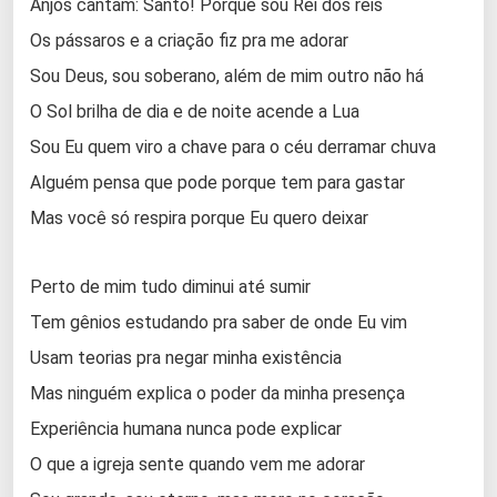
Anjos cantam: Santo! Porque sou Rei dos reis
Os pássaros e a criação fiz pra me adorar
Sou Deus, sou soberano, além de mim outro não há
O Sol brilha de dia e de noite acende a Lua
Sou Eu quem viro a chave para o céu derramar chuva
Alguém pensa que pode porque tem para gastar
Mas você só respira porque Eu quero deixar
Perto de mim tudo diminui até sumir
Tem gênios estudando pra saber de onde Eu vim
Usam teorias pra negar minha existência
Mas ninguém explica o poder da minha presença
Experiência humana nunca pode explicar
O que a igreja sente quando vem me adorar