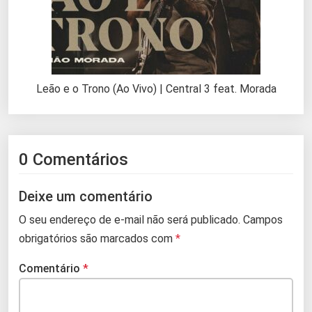
Leão e o Trono (Ao Vivo) | Central 3 feat. Morada
0 Comentários
Deixe um comentário
O seu endereço de e-mail não será publicado.
Campos
obrigatórios são marcados com
*
Comentário
*