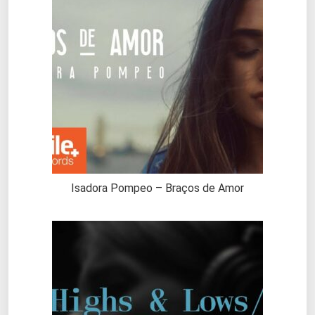
Isadora Pompeo – Braços de Amor