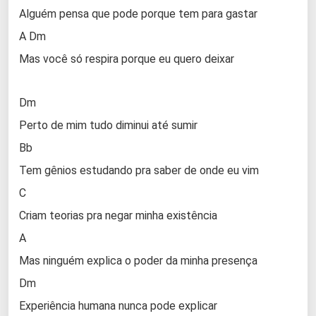
Alguém pensa que pode porque tem para gastar
A Dm
Mas você só respira porque eu quero deixar
Dm
Perto de mim tudo diminui até sumir
Bb
Tem gênios estudando pra saber de onde eu vim
C
Criam teorias pra negar minha existência
A
Mas ninguém explica o poder da minha presença
Dm
Experiência humana nunca pode explicar