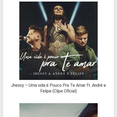
Jhessy – Uma vida é Pouco Pra Te Amar ft. André e
Felipe (Clipe Oficial)