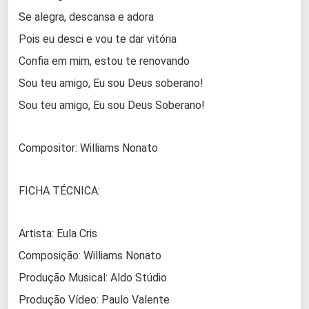
Se alegra, descansa e adora
Pois eu desci e vou te dar vitória
Confia em mim, estou te renovando
Sou teu amigo, Eu sou Deus soberano!
Sou teu amigo, Eu sou Deus Soberano!
Compositor: Williams Nonato
FICHA TÉCNICA:
Artista: Eula Cris
Composição: Williams Nonato
Produção Musical: Aldo Stúdio
Produção Vídeo: Paulo Valente