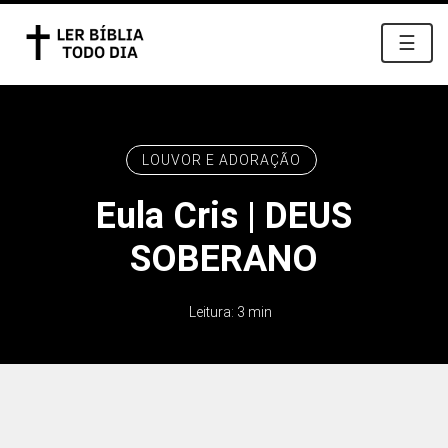
☰
LOUVOR E ADORAÇÃO
Eula Cris | DEUS
SOBERANO
Leitura: 3 min