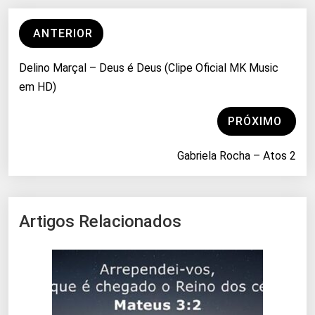
ANTERIOR
Delino Marçal – Deus é Deus (Clipe Oficial MK Music
em HD)
PRÓXIMO
Gabriela Rocha – Atos 2
Artigos Relacionados