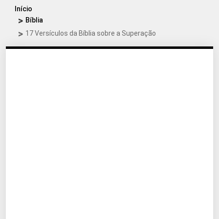
Início
Bíblia
17 Versículos da Bíblia sobre a Superação