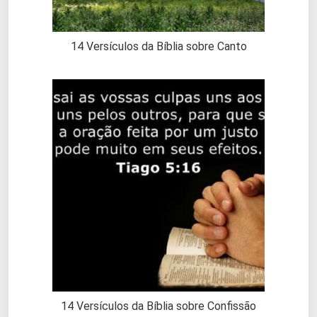
14 Versículos da Bíblia sobre Canto
14 Versículos da Bíblia sobre Confissão