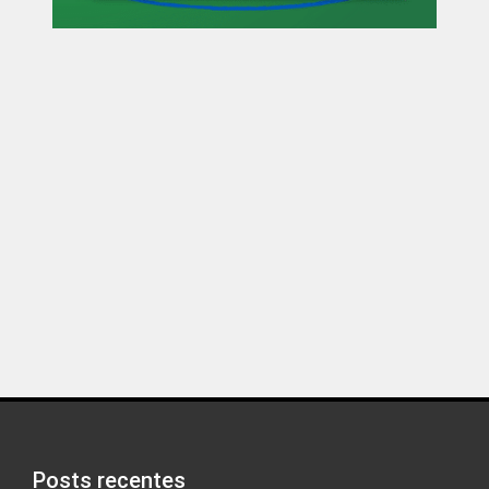
Posts recentes