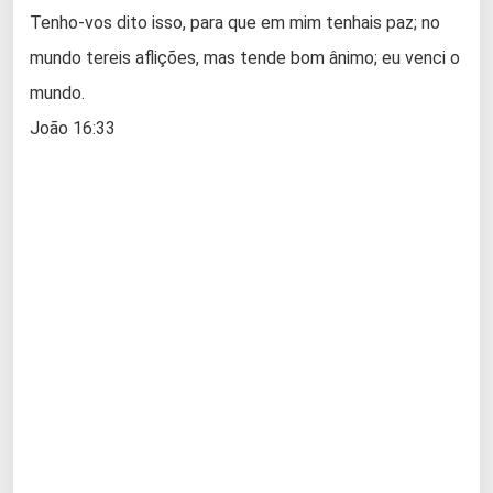
Tenho-vos dito isso, para que em mim tenhais paz; no
mundo tereis aflições, mas tende bom ânimo; eu venci o
mundo.
João 16:33