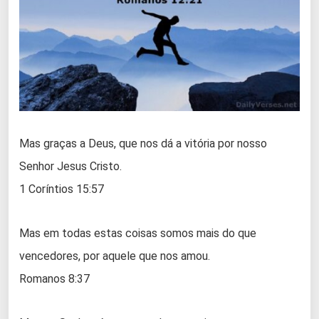
Mas graças a Deus, que nos dá a vitória por nosso
Senhor Jesus Cristo.
1 Coríntios 15:57
Mas em todas estas coisas somos mais do que
vencedores, por aquele que nos amou.
Romanos 8:37