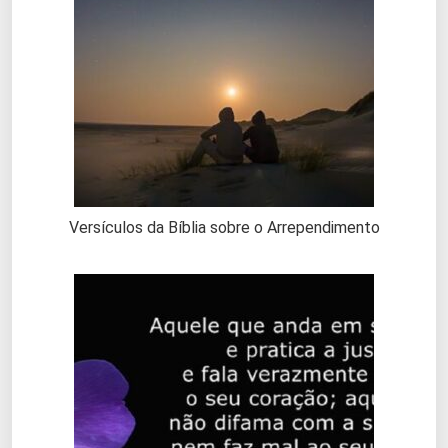
Versículos da Bíblia sobre o Arrependimento