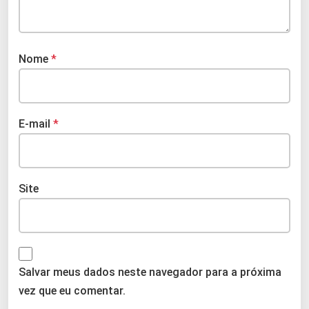
Nome
*
E-mail
*
Site
Salvar meus dados neste navegador para a próxima
vez que eu comentar.