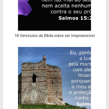
18 Versículos da Bíblia sobre ser Irrepreensível