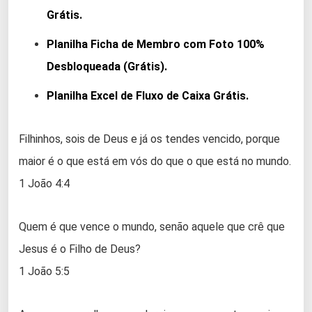
Grátis.
Planilha Ficha de Membro com Foto 100%
Desbloqueada (Grátis).
Planilha Excel de Fluxo de Caixa Grátis.
Filhinhos, sois de Deus e já os tendes vencido, porque
maior é o que está em vós do que o que está no mundo.
1 João 4:4
Quem é que vence o mundo, senão aquele que crê que
Jesus é o Filho de Deus?
1 João 5:5