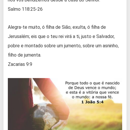
Salmo 118:25-26
Alegra-te muito, ó filha de Sião; exulta, ó filha de
Jerusalém; eis que o teu rei virá a ti, justo e Salvador,
pobre e montado sobre um jumento, sobre um asninho,
filho de jumenta.
Zacarias 9:9