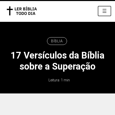
☰
BÍBLIA
17 Versículos da Bíblia
sobre a Superação
Leitura: 1 min