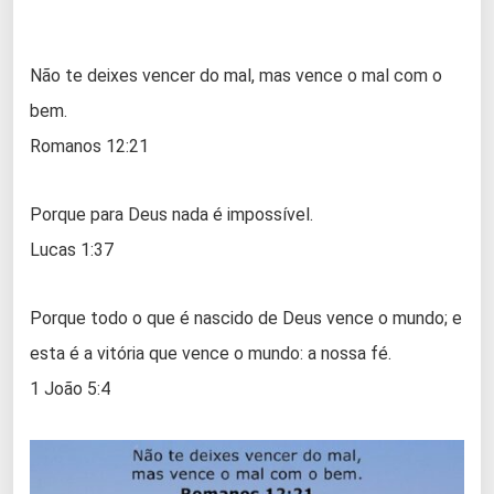
Não te deixes vencer do mal, mas vence o mal com o
bem.
Romanos 12:21
Porque para Deus nada é impossível.
Lucas 1:37
Porque todo o que é nascido de Deus vence o mundo; e
esta é a vitória que vence o mundo: a nossa fé.
1 João 5:4