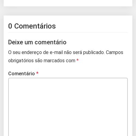
0 Comentários
Deixe um comentário
O seu endereço de e-mail não será publicado.
Campos
obrigatórios são marcados com
*
Comentário
*